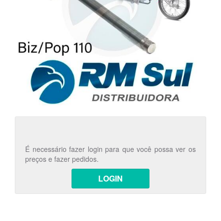
É necessário fazer login para que você possa ver os
preços e fazer pedidos.
LOGIN