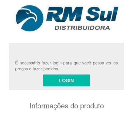
É necessário fazer login para que você possa ver os
preços e fazer pedidos.
LOGIN
Informações do produto