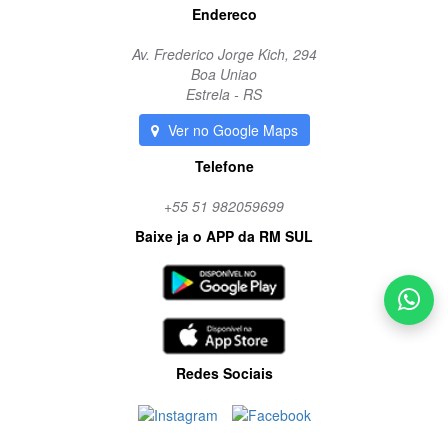
Endereco
Av. Frederico Jorge Kich, 294
Boa Uniao
Estrela - RS
Ver no Google Maps
Telefone
+55 51 982059699
Baixe ja o APP da RM SUL
Redes Sociais