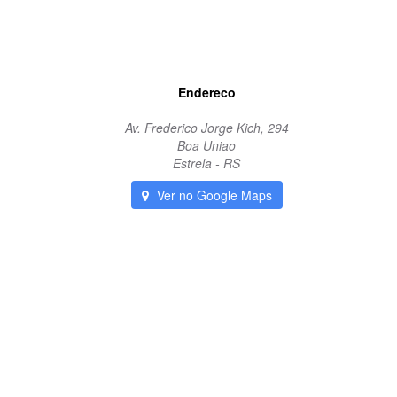
Endereco
Av. Frederico Jorge Kich, 294
Boa Uniao
Estrela - RS
Ver no Google Maps