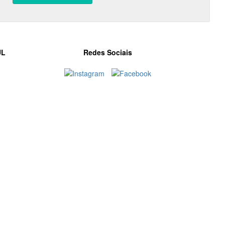
UL
Redes Sociais