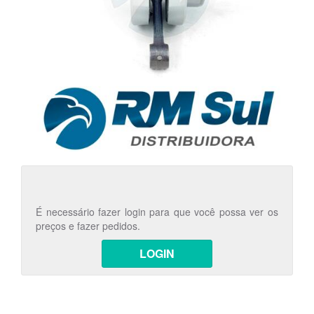
É necessário fazer login para que você possa ver os
preços e fazer pedidos.
LOGIN