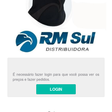
É necessário fazer login para que você possa ver os
preços e fazer pedidos.
LOGIN