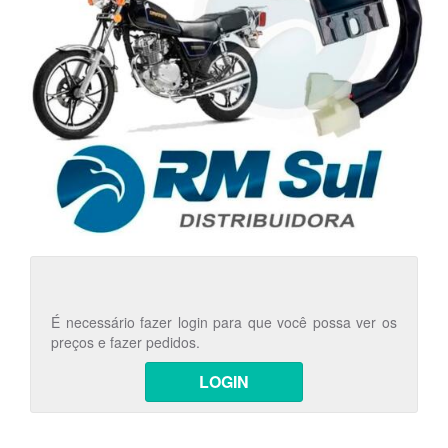
É necessário fazer login para que você possa ver os
preços e fazer pedidos.
LOGIN