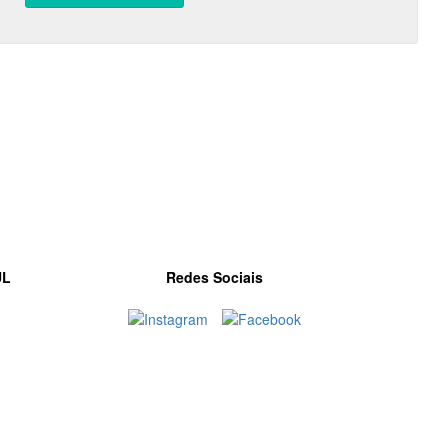
UL
Redes Sociais