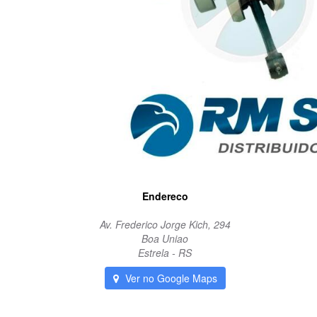
Endereco
Av. Frederico Jorge Kich, 294
Boa Uniao
Estrela - RS
Ver no Google Maps