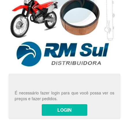
É necessário fazer login para que você possa ver os
preços e fazer pedidos.
LOGIN