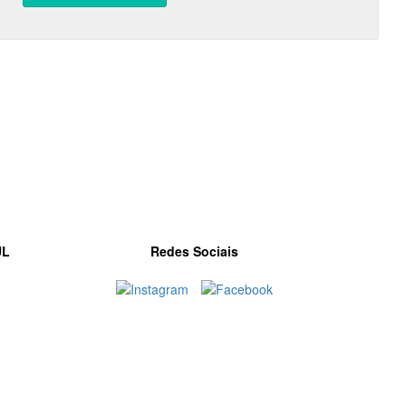
UL
Redes Sociais