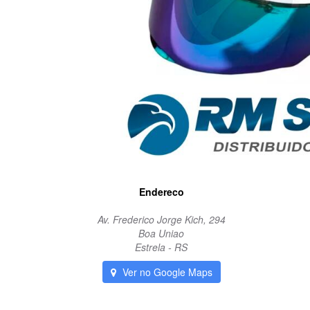
Endereco
Av. Frederico Jorge Kich, 294
Boa Uniao
Estrela - RS
Ver no Google Maps