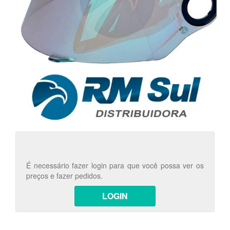
É necessário fazer login para que você possa ver os
preços e fazer pedidos.
LOGIN