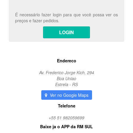
É necessário fazer login para que você possa ver os
preços e fazer pedidos.
LOGIN
Endereco
Av. Frederico Jorge Kich, 294
Boa Uniao
Estrela - RS
Ver no Google Maps
Telefone
+55 51 982059699
Baixe ja o APP da RM SUL