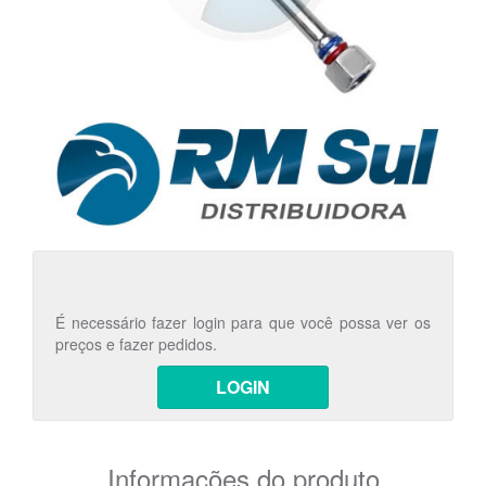
É necessário fazer login para que você possa ver os
preços e fazer pedidos.
LOGIN
Informações do produto