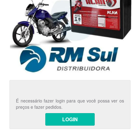
É necessário fazer login para que você possa ver os
preços e fazer pedidos.
LOGIN