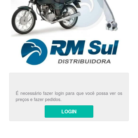
É necessário fazer login para que você possa ver os
preços e fazer pedidos.
LOGIN