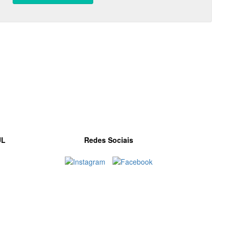
UL
Redes Sociais