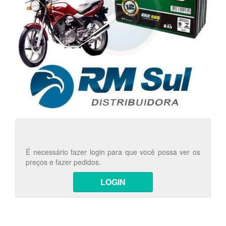
É necessário fazer login para que você possa ver os
preços e fazer pedidos.
LOGIN