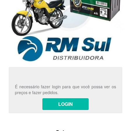
É necessário fazer login para que você possa ver os
preços e fazer pedidos.
LOGIN