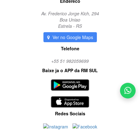
Endereco
Av. Frederico Jorge Kich, 294
Boa Uniao
Estrela - RS
Ver no Google Maps
Telefone
+55 51 982059699
Baixe ja o APP da RM SUL
Redes Sociais