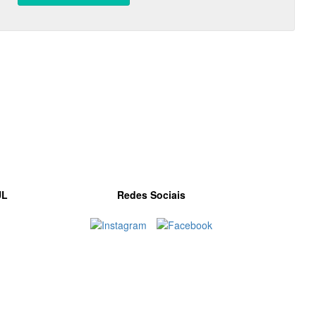
UL
Redes Sociais