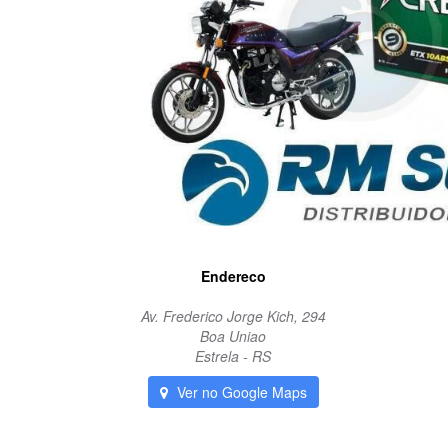
Endereco
Av. Frederico Jorge Kich, 294
Boa Uniao
Estrela - RS
Ver no Google Maps