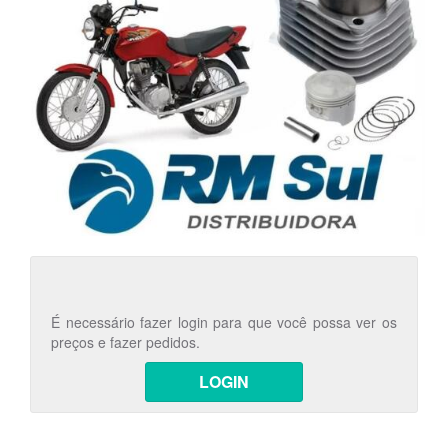
É necessário fazer login para que você possa ver os
preços e fazer pedidos.
LOGIN