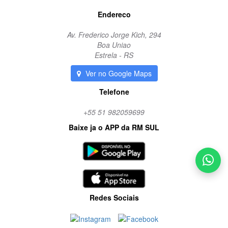
Endereco
Av. Frederico Jorge Kich, 294
Boa Uniao
Estrela - RS
Ver no Google Maps
Telefone
+55 51 982059699
Baixe ja o APP da RM SUL
Redes Sociais