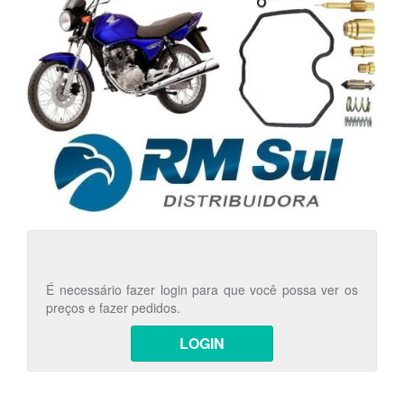
É necessário fazer login para que você possa ver os
preços e fazer pedidos.
LOGIN