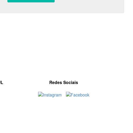
UL
Redes Sociais