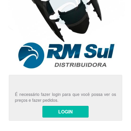
É necessário fazer login para que você possa ver os
preços e fazer pedidos.
LOGIN