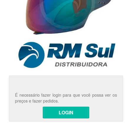
É necessário fazer login para que você possa ver os
preços e fazer pedidos.
LOGIN