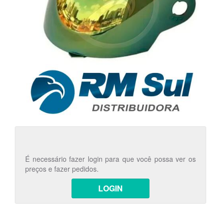
É necessário fazer login para que você possa ver os
preços e fazer pedidos.
LOGIN