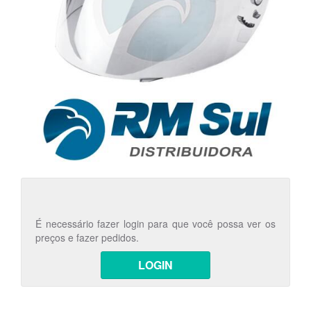
É necessário fazer login para que você possa ver os
preços e fazer pedidos.
LOGIN