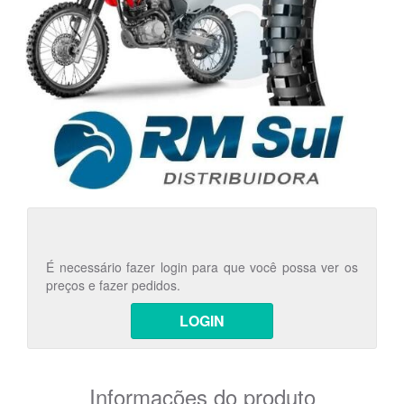
É necessário fazer login para que você possa ver os
preços e fazer pedidos.
LOGIN
Informações do produto