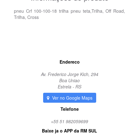
pneu Crf 100-100-18 trilha pneu teta,Trilha, Off Road,
Trilha, Cross
Endereco
Av. Frederico Jorge Kich, 294
Boa Uniao
Estrela - RS
Ver no Google Maps
Telefone
+55 51 982059699
Baixe ja o APP da RM SUL