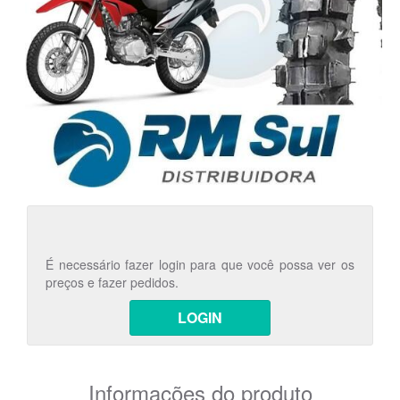
É necessário fazer login para que você possa ver os
preços e fazer pedidos.
LOGIN
Informações do produto