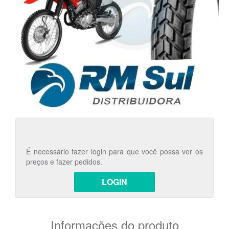
É necessário fazer login para que você possa ver os
preços e fazer pedidos.
LOGIN
Informações do produto