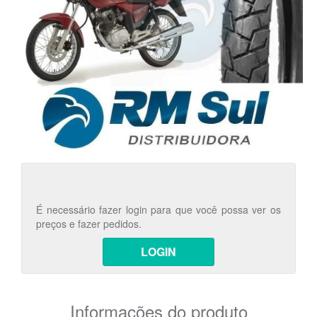
É necessário fazer login para que você possa ver os
preços e fazer pedidos.
LOGIN
Informações do produto