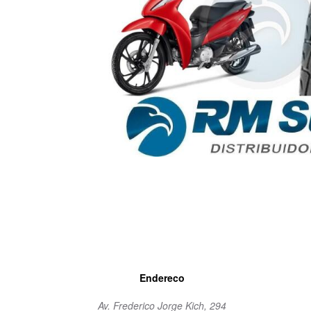
Endereco
Av. Frederico Jorge Kich, 294