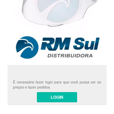
É necessário fazer login para que você possa ver os
preços e fazer pedidos.
LOGIN