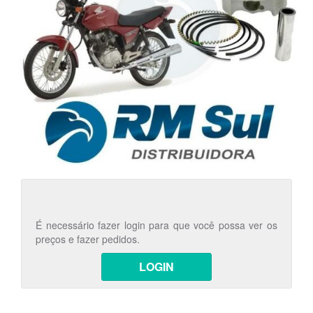
É necessário fazer login para que você possa ver os
preços e fazer pedidos.
LOGIN