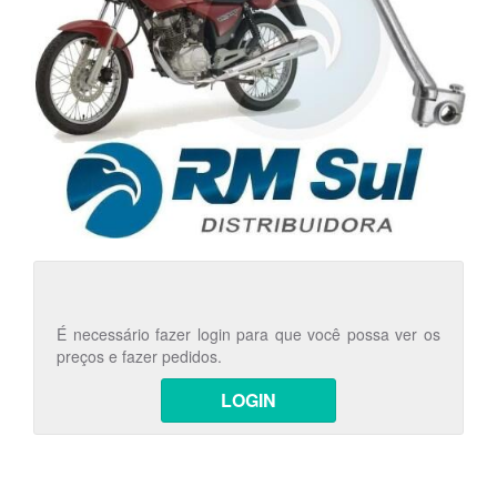
É necessário fazer login para que você possa ver os
preços e fazer pedidos.
LOGIN