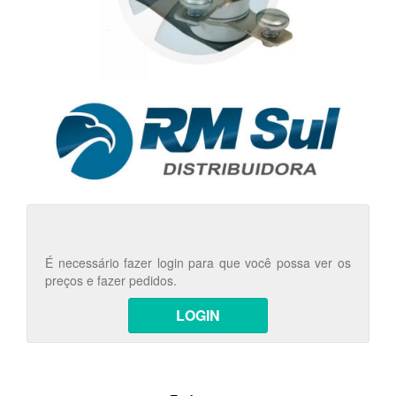
É necessário fazer login para que você possa ver os
preços e fazer pedidos.
LOGIN