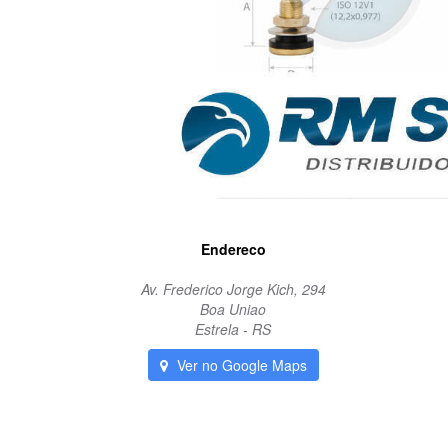
Endereco
Av. Frederico Jorge Kich, 294
Boa Uniao
Estrela - RS
Ver no Google Maps