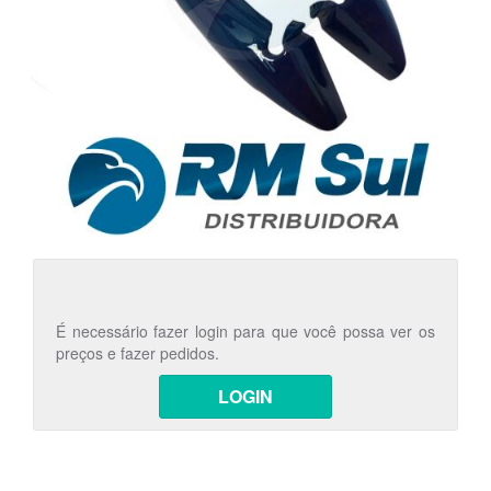
É necessário fazer login para que você possa ver os
preços e fazer pedidos.
LOGIN