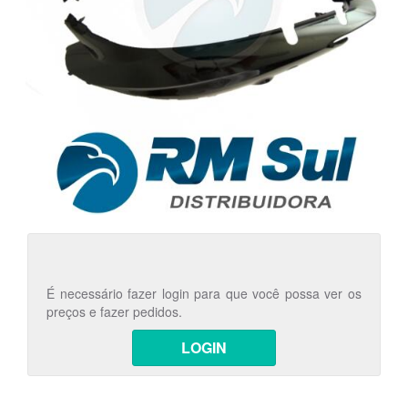
É necessário fazer login para que você possa ver os
preços e fazer pedidos.
LOGIN