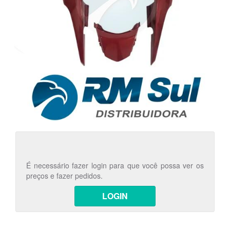
É necessário fazer login para que você possa ver os
preços e fazer pedidos.
LOGIN