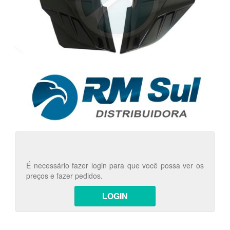
É necessário fazer login para que você possa ver os
preços e fazer pedidos.
LOGIN