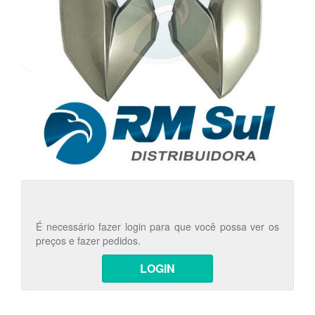
É necessário fazer login para que você possa ver os
preços e fazer pedidos.
LOGIN