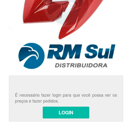
É necessário fazer login para que você possa ver os
preços e fazer pedidos.
LOGIN