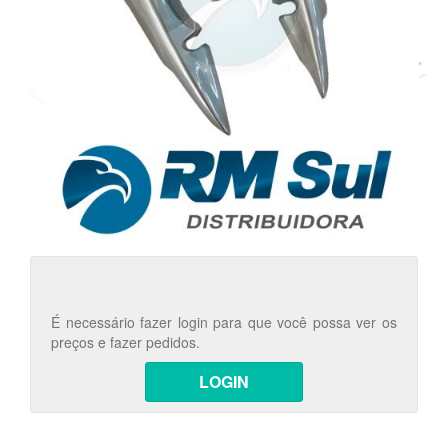
É necessário fazer login para que você possa ver os
preços e fazer pedidos.
LOGIN