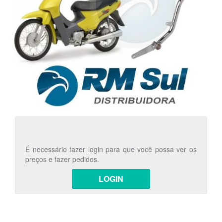
É necessário fazer login para que você possa ver os
preços e fazer pedidos.
LOGIN