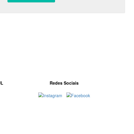
UL
Redes Sociais