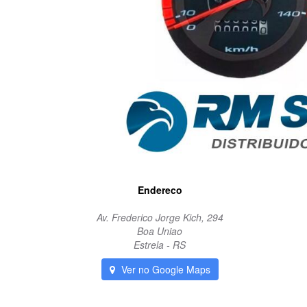
Endereco
Av. Frederico Jorge Kich, 294
Boa Uniao
Estrela - RS
Ver no Google Maps