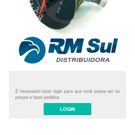
É necessário fazer login para que você possa ver os
preços e fazer pedidos.
LOGIN