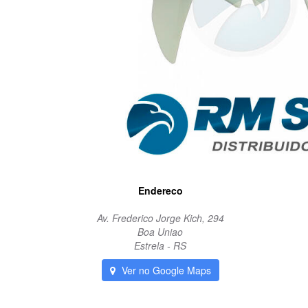
Endereco
Av. Frederico Jorge Kich, 294
Boa Uniao
Estrela - RS
Ver no Google Maps