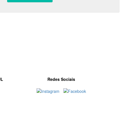
UL
Redes Sociais