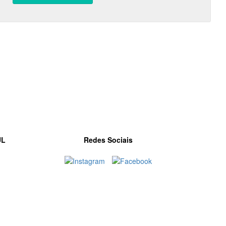
UL
Redes Sociais