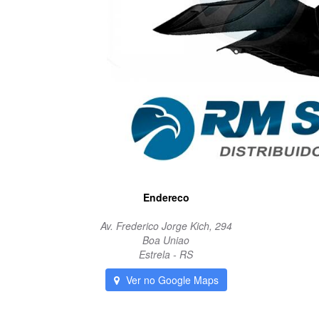
Endereco
Av. Frederico Jorge Kich, 294
Boa Uniao
Estrela - RS
Ver no Google Maps