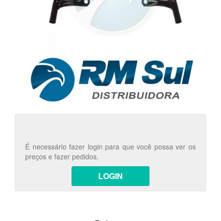
É necessário fazer login para que você possa ver os
preços e fazer pedidos.
LOGIN