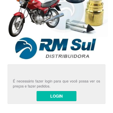
É necessário fazer login para que você possa ver os
preços e fazer pedidos.
LOGIN