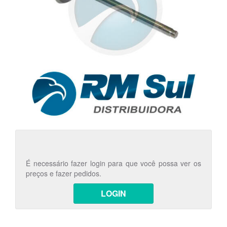
É necessário fazer login para que você possa ver os
preços e fazer pedidos.
LOGIN